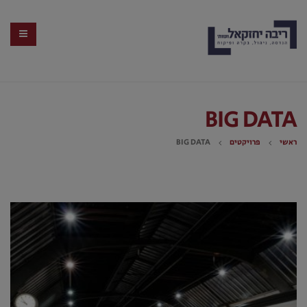
BIG DATA
ראשי
פרויקטים
BIG DATA