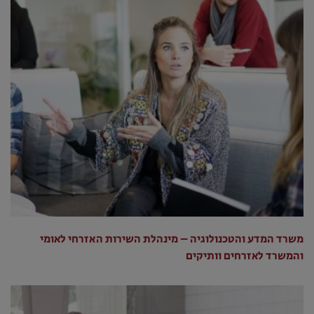
משרד המדע והטכנולוגיה – מינהלת השירות האזרחי לאומי
והמשרד לאזרחים וותיקים