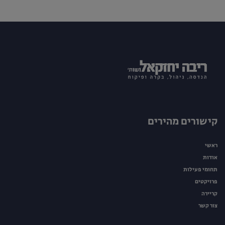
קישורים מהירים
ראשי
אודות
תחומי פעילות
פרויקטים
קריירה
צור קשר