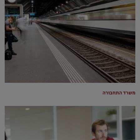
משרד התחבורה