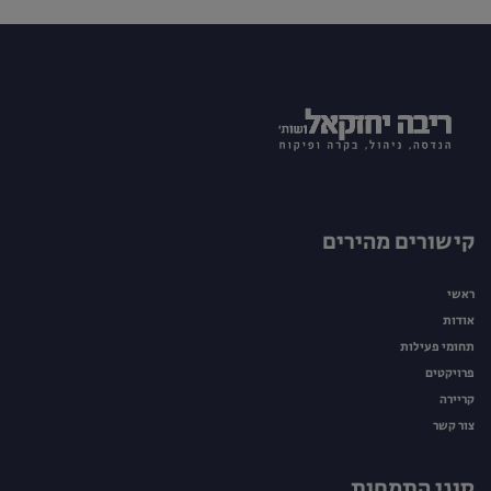
קישורים מהירים
ראשי
אודות
תחומי פעילות
פרויקטים
קריירה
צור קשר
סוגי התמחות