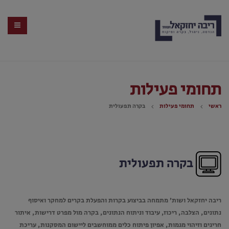
תחומי פעילות
ראשי
תחומי פעילות
בקרה תפעולית
בקרה תפעולית
ריבה יחזקאל ושות’ מתמחה בביצוע בקרות והפעלת בקרים למחקר ואיסוף
נתונים, הצלבה, ריכוז, עיבוד וניתוח הנתונים, בקרה מול מפרט דרישות, איתור
חריגים וזיהוי מגמות, אפיון פיתוח כלים ממוחשבים ליישום המסקנות, עריכת