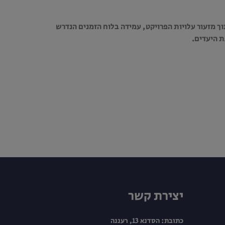
מזעור עלויות הפרויקט, עמידה בלוח הזמנים הנדרש
ת היעדים.
יצירת קשר
כתובת: הסדנא 13, רעננה