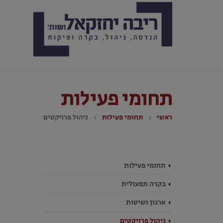
תחומי פעילות
ראשי
תחומי פעילות
ניהול פרויקטים
תחומי פעילות
בקרה תפעולית
ארגון ושיטות
ניהול פרויקטים