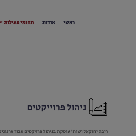
ראשי
אודות
תחומי פעילות
ניהול פרוייקטים
ריבה יחזקאל ושות’ עוסקת בניהול פרויקטים עבור ארגונ