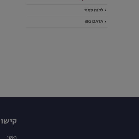
לקוח סמוי
BIG DATA
קישור
ראשי