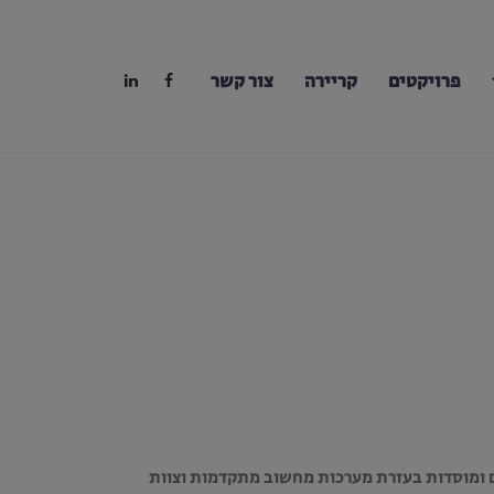
פרויקטים
קריירה
צור קשר
ים ומוסדות בעזרת מערכות מחשוב מתקדמות וצוות