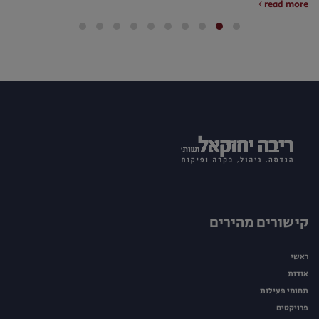
read more
קישורים מהירים
ראשי
אודות
תחומי פעילות
פרויקטים