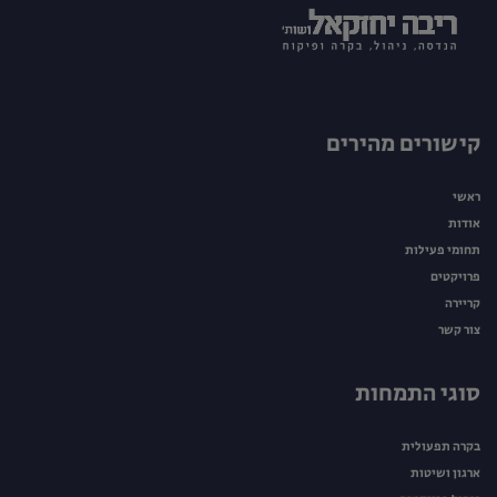
קישורים מהירים
ראשי
אודות
תחומי פעילות
פרויקטים
קריירה
צור קשר
סוגי התמחות
בקרה תפעולית
ארגון ושיטות