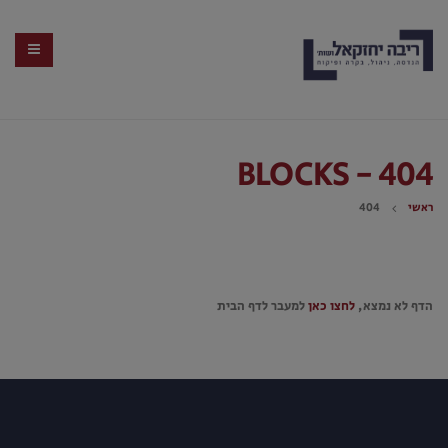
BLOCKS - 404
ראשי
404
הדף לא נמצא,
לחצו כאן
למעבר לדף הבית